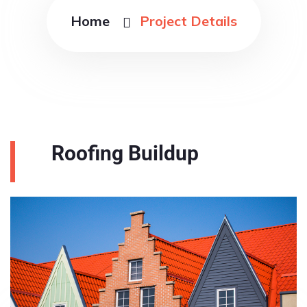
Home
Project Details
Roofing Buildup