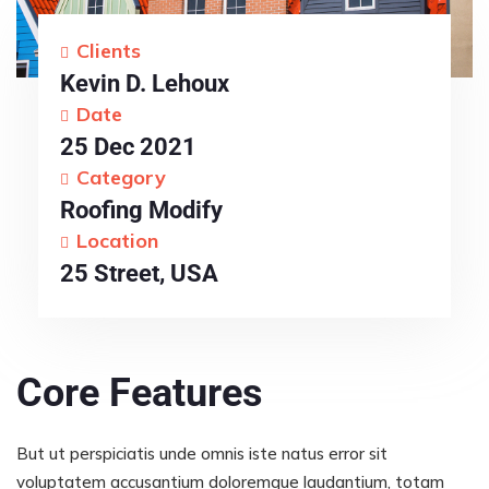
Clients
Kevin D. Lehoux
Date
25 Dec 2021
Category
Roofing Modify
Location
25 Street, USA
Core Features
But ut perspiciatis unde omnis iste natus error sit
voluptatem accusantium doloremque laudantium, totam