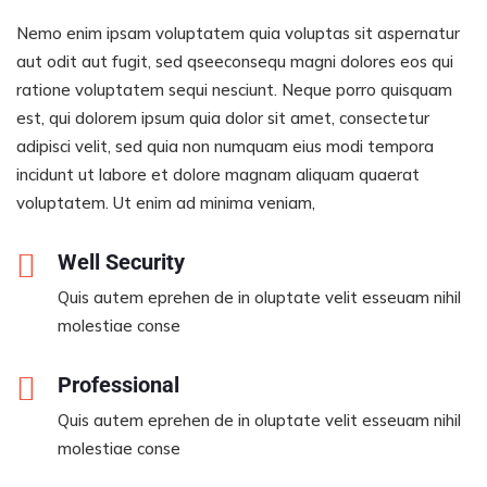
Nemo enim ipsam voluptatem quia voluptas sit aspernatur
aut odit aut fugit, sed qseeconsequ magni dolores eos qui
ratione voluptatem sequi nesciunt. Neque porro quisquam
est, qui dolorem ipsum quia dolor sit amet, consectetur
adipisci velit, sed quia non numquam eius modi tempora
incidunt ut labore et dolore magnam aliquam quaerat
voluptatem. Ut enim ad minima veniam,
Well Security
Quis autem eprehen de in oluptate velit esseuam nihil
molestiae conse
Professional
Quis autem eprehen de in oluptate velit esseuam nihil
molestiae conse