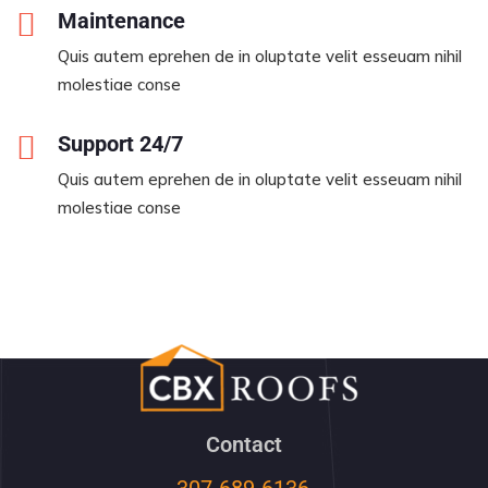
Maintenance
Quis autem eprehen de in oluptate velit esseuam nihil
molestiae conse
Support 24/7
Quis autem eprehen de in oluptate velit esseuam nihil
molestiae conse
Contact